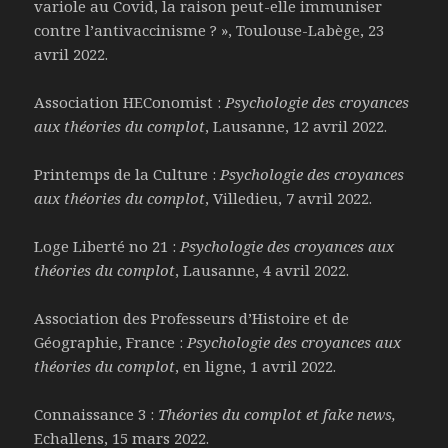
variole au Covid, la raison peut-elle immuniser
contre l’antivaccinisme ? », Toulouse-Labège, 23
avril 2022.
Association HEConomist :
Psychologie des croyances
aux théories du complot
, Lausanne, 12 avril 2022.
Printemps de la Culture :
Psychologie des croyances
aux théories du complot
, Villedieu, 7 avril 2022.
Loge Liberté no 21 :
Psychologie des croyances aux
théories du complot
, Lausanne, 4 avril 2022.
Association des Professeurs d’Histoire et de
Géographie, France :
Psychologie des croyances aux
théories du complot
, en ligne, 1 avril 2022.
Connaissance 3 :
Théories du complot et fake news,
Echallens, 15 mars 2022.