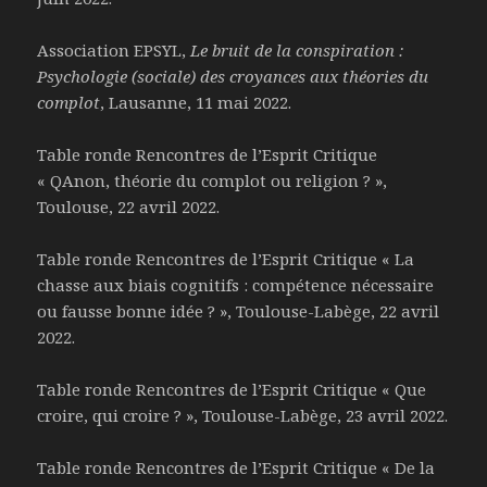
Association EPSYL,
Le bruit de la conspiration :
Psychologie (sociale) des croyances aux théories du
complot
, Lausanne, 11 mai 2022.
Table ronde Rencontres de l’Esprit Critique
« QAnon, théorie du complot ou religion ? »,
Toulouse, 22 avril 2022.
Table ronde Rencontres de l’Esprit Critique « La
chasse aux biais cognitifs : compétence nécessaire
ou fausse bonne idée ? », Toulouse-Labège, 22 avril
2022.
Table ronde Rencontres de l’Esprit Critique « Que
croire, qui croire ? », Toulouse-Labège, 23 avril 2022.
Table ronde Rencontres de l’Esprit Critique « De la