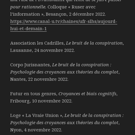
pour rationnelle.
Colloque « Ruser avec
l’information », Besançon, 2 décembre 2022.
https://www.canal-u.tv/chaines/ufr-slhs/aujourd-
hui-et-demain-1
Association les Cadrilles,
Le bruit de la conspiration
,
Lausanne, 24 novembre 2022.
Corpo Jurisnantes,
Le bruit de la conspiration :
Psychologie des croyances aux théories du complot
,
Nantes, 22 novembre 2022.
Futur en tous genres,
Croyances et biais cognitifs
,
Fribourg, 10 novembre 2022.
Loge « La Vraie Union »,
Le bruit de la conspiration :
Psychologie des croyances aux théories du complot
,
Nyon, 4 novembre 2022.