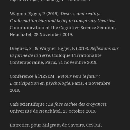
Wagner-Egger, P. (2019).
Desires and reality:
Confirmation bias and belief in conspiracy theories.
Communication at the Cognitive Science Seminar,
Neuchâtel, 28 November 2019.
Dieguez, S., & Wagner-Egger, P. (2019).
Réflexions sur
la forme de la Terre
. Colloque L’irrationalité
Contemporaine, Paris, 21 novembre 2019.
Conférence à l’IRSEM :
Retour vers le futur :
L’anticipation en psychologie
. Paris, 4 novembre
2019.
Café scientifique :
La face cachée des croyances.
Université de Neuchâtel, 23 octobre 2019.
Entretien pour Milgram de Savoirs, CeSCuP,