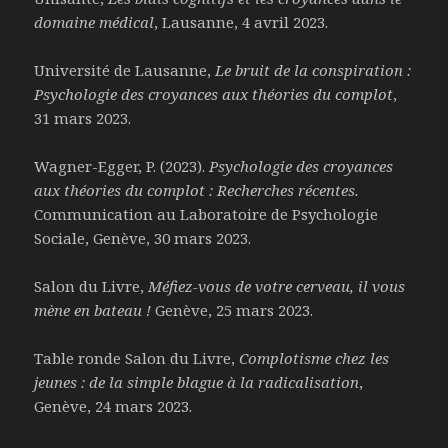
domaine médical
, Lausanne, 4 avril 2023.
Université de Lausanne,
Le bruit de la conspiration :
Psychologie des croyances aux théories du complot
,
31 mars 2023.
Wagner-Egger, P. (2023).
Psychologie des croyances
aux théories du complot : Recherches récentes.
Communication au Laboratoire de Psychologie
Sociale, Genève, 30 mars 2023.
Salon du Livre,
Méfiez-vous de votre cerveau, il vous
mène en bateau !
Genève, 25 mars 2023.
Table ronde Salon du Livre,
Complotisme chez les
jeunes : de la simple blague à la radicalisation
,
Genève, 24 mars 2023.