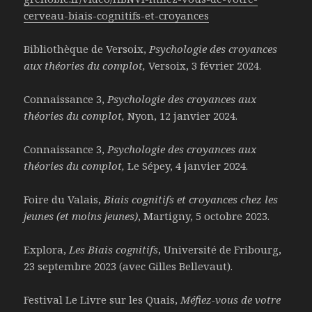
cerveau-biais-cognitifs-et-croyances
Bibliothèque de Versoix,
Psychologie des croyances
aux
théories du complot,
Versoix, 3 février 2024.
Connaissance 3,
Psychologie des croyances aux
théories du complot,
Nyon, 12 janvier 2024.
Connaissance 3,
Psychologie des croyances aux
théories du complot,
Le Sépey, 4 janvier 2024.
Foire du Valais,
Biais cognitifs et croyances chez les
jeunes (et moins jeunes)
, Martigny, 5 octobre 2023.
Explora,
Les Biais cognitifs
, Université de Fribourg,
23 septembre 2023 (avec Gilles Bellevaut).
Festival Le Livre sur les Quais,
Méfiez-vous de votre