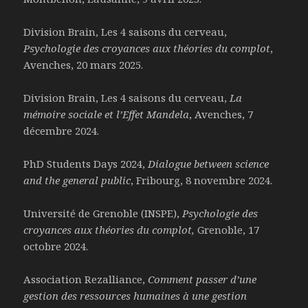
Division Brain, Les 4 saisons du cerveau,
Psychologie des croyances aux théories du complot
,
Avenches, 20 mars 2025.
Division Brain, Les 4 saisons du cerveau,
La
mémoire sociale et l’Effet Mandela
, Avenches, 7
décembre 2024.
PhD Students Days 2024,
Dialogue between science
and the general public
, Fribourg, 8 novembre 2024.
Université de Grenoble (INSPE),
Psychologie des
croyances aux
théories du complot,
Grenoble, 17
octobre 2024.
Association Rezalliance,
Comment passer d’une
gestion des ressources humaines à une gestion