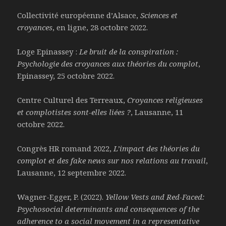
Collectivité européenne d’Alsace,
Sciences et
croyances
, en ligne, 28 octobre 2022.
Loge Epinassey :
Le bruit de la conspiration :
Psychologie des croyances aux théories du complot
,
Epinassey, 25 octobre 2022.
Centre Culturel des Terreaux,
Croyances religieuses
et complotistes sont-elles liées ?
, Lausanne, 11
octobre 2022.
Congrès HR romand 2022,
L’impact des théories du
complot et des fake news sur nos relations au travail
,
Lausanne, 12 septembre 2022.
Wagner-Egger, P. (2022).
Yellow Vests and Red-Faced:
Psychosocial determinants and consequences of the
adherence to a social movement in a representative